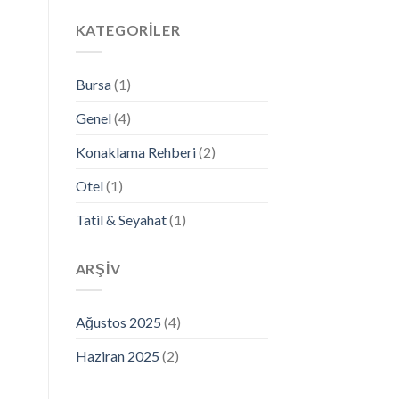
KATEGORİLER
Bursa
(1)
Genel
(4)
Konaklama Rehberi
(2)
Otel
(1)
Tatil & Seyahat
(1)
ARŞİV
Ağustos 2025
(4)
Haziran 2025
(2)