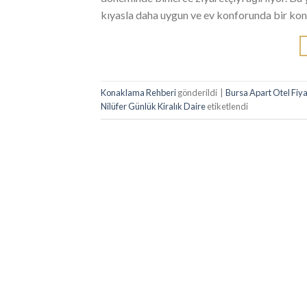
kıyasla daha uygun ve ev konforunda bir kon
Konaklama Rehberi
gönderildi
|
Bursa Apart Otel Fiya
Nilüfer Günlük Kiralık Daire
etiketlendi